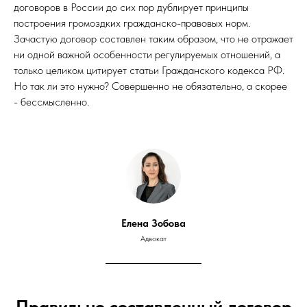
договоров в России до сих пор дублирует принципы
построения громоздких гражданско-правовых норм.
Зачастую договор составлен таким образом, что не отражает
ни одной важной особенности регулируемых отношений, а
только целиком цитирует статьи Гражданского кодекса РФ.
Но так ли это нужно? Совершенно не обязательно, а скорее
- бессмысленно.
Елена Зобова
Адвокат
Правильно составленный договор