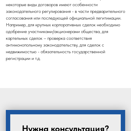
некоторые виды договоров имеют особенности
законодательного регулирования - в части предварительного
согласования или последующей официальной легитимации.
Например, для крупных корпоративных сделок необходимо
одобрение участниками/акционерами общества, для
картельных сделок – проверка соответствия
антимонопольному законодательству, для сделок с
недвижимостью - обязательность государственной
регистрации и т.д.
Нужна консультация?