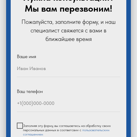
Мы вам перезвоним!
Пожалуйста, заполните форму, и наш
специалист свяжется с вами в
ближайшее время
Ваше имя
Ваш телефон
Заполняя эту форму, вы соглашаетесь на обработку своих
персональных данных в соответсвии с
пользовательским
соглашением