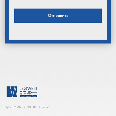
Отправить
© 2025 АБ СО "ЛЕГВЕСТ групп"