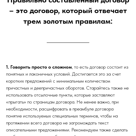
– это договор, который отвечает
трем золотым правилам:
1. Говорить просто о сложном
, то есть договор состоит из
понятных и лаконичных условий. Достигается это за счет
коротких предложений с минимальным количеством
причастных и деепричастных оборотов. Старайтесь также не
использовать отсылочные пункты, которые заставляют
«прыгать» по страницам договора. Не менее важно, при
необходимости, расшифровать в преамбуле договора
понятие используемых специальных терминов, чтобы на
протяжении всего договора не загромождать текст
описательными предложениями. Рекомендуем также сделать