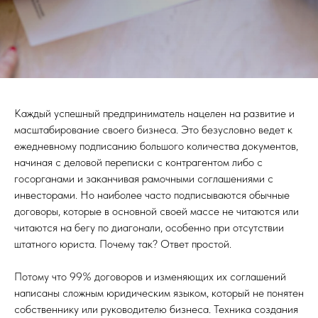
Каждый успешный предприниматель нацелен на развитие и
масштабирование своего бизнеса. Это безусловно ведет к
ежедневному подписанию большого количества документов,
начиная с деловой переписки с контрагентом либо с
госорганами и заканчивая рамочными соглашениями с
инвесторами. Но наиболее часто подписываются обычные
договоры, которые в основной своей массе не читаются или
читаются на бегу по диагонали, особенно при отсутствии
штатного юриста. Почему так? Ответ простой.
Потому что 99% договоров и изменяющих их соглашений
написаны сложным юридическим языком, который не понятен
собственнику или руководителю бизнеса. Техника создания