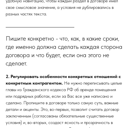
удобную навигацию, чтобы каждый раздел в договоре имел
свое смысловое значение, а условия не дублировались в
разных частях текста.
Пишите конкретно - что, как, в какие сроки,
где именно должна сделать каждая сторона
договора и что будет, если она этого не
сделает.
2. Регулировать особенности конкретных отношений с
конкретным контрагентом.
Не нужно переписывать целые
главы из Гражданского кодекса РФ об аренде помещения
или подрядных работах, если за Вас все уже написано и
сделано. Пропишите в договоре только самую суть, важные
детали и акценты. Это, во-первых, позволит считать договор
заключенным (согласованы обязательные существенные
условия) и, во-вторых, создаст ясность и прозрачность в