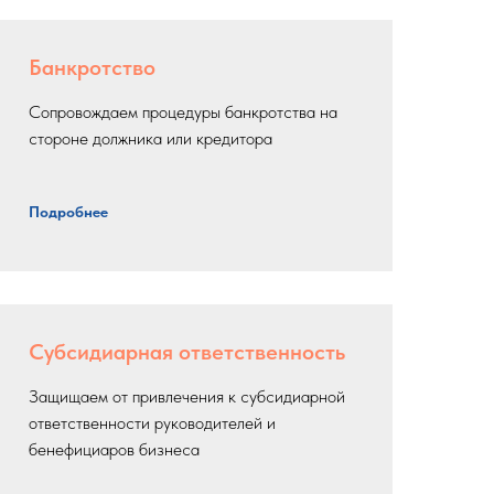
Банкротство
Сопровождаем процедуры банкротства на
стороне должника или кредитора
Подробнее
Субсидиарная ответственность
Защищаем от привлечения к субсидиарной
ответственности руководителей и
бенефициаров бизнеса