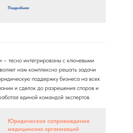
Подробнее
 – тесно интегрированы с ключевыми
воляет нам комплексно решать задачи
юридическую поддержку бизнеса на всех
мпании и сделок до разрешения споров и
работая единой командой экспертов.
Юридическое сопровождение
медицинских организаций