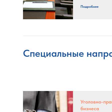
Подробнее
Специальные напр
Уголовно-пра
бизнеса