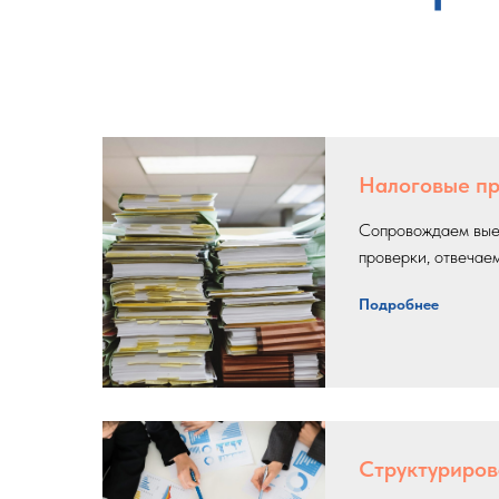
Налоговые п
Сопровождаем вые
проверки, отвечае
Подробнее
Структуриров