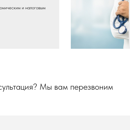
омическим и налоговым
сультация? Мы вам перезвоним