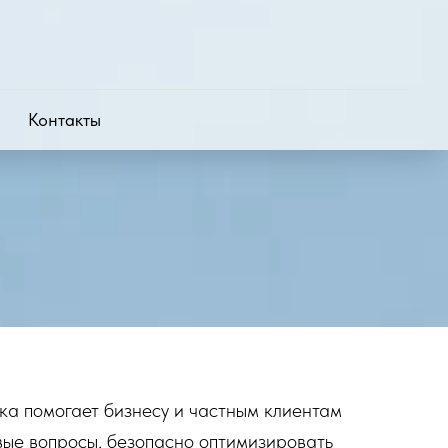
Контакты
а помогает бизнесу и частным клиентам
ые вопросы, безопасно оптимизировать