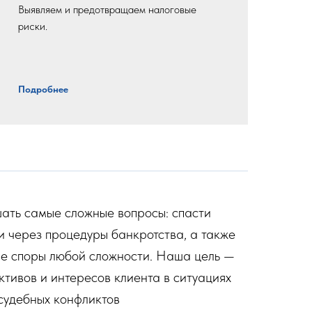
Выявляем и предотвращаем налоговые
риски.
Подробнее
ать самые сложные вопросы: спасти
ги через процедуры банкротства, а также
е споры любой сложности. Наша цель —
тивов и интересов клиента в ситуациях
судебных конфликтов