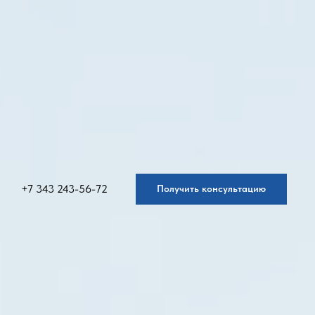
+7 343 243-56-72
Получить консультацию