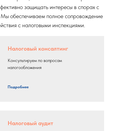
ффективно защищать интересы в спорах с
 Мы обеспечиваем полное сопровождение
ействия с налоговыми инспекциями.
Налоговый консалтинг
Консультируем по вопросам
налогообложения
Подробнее
Налоговый аудит