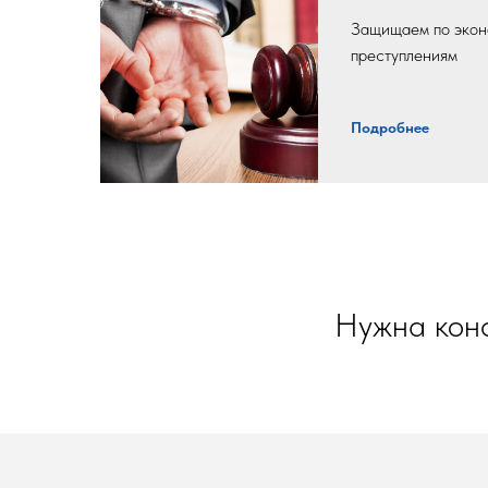
Защищаем по экон
преступлениям
Подробнее
Нужна кон