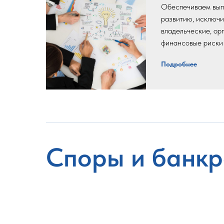
Обеспечиваем вып
развитию, исключи
владельческие, ор
финансовые риски
Подробнее
Споры и банкр