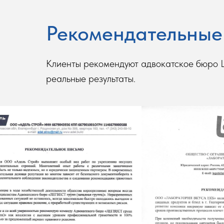
Рекомендательные
Клиенты рекомендуют адвокатское бюро
реальные результаты.