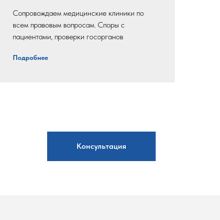
Сопровождаем медицинские клиники по
всем правовым вопросам. Споры с
пациентами, проверки госорганов
Подробнее
Консультация