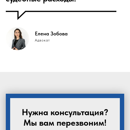
Елена Зобова
Адвокат
Нужна консультация?
Мы вам перезвоним!