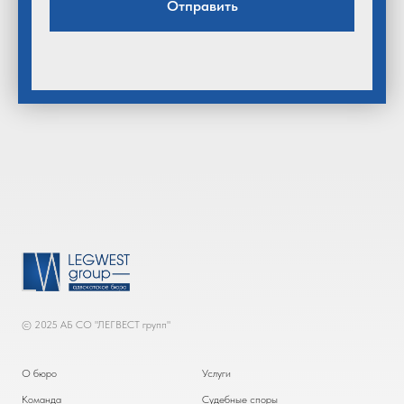
Отправить
© 2025 АБ СО "ЛЕГВЕСТ групп"
О бюро
Услуги
Команда
Судебные споры