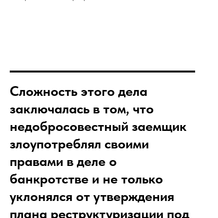
Сложность этого дела
заключалась в том, что
недобросовестный заемщик
злоупотреблял своими
правами в деле о
банкротстве и не только
уклонялся от утверждения
плана реструктуризации под