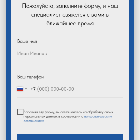
Пожалуйста, заполните форму, и наш
специалист свяжется с вами в
ближайшее время
Ваше имя
Ваш телефон
+7
Заполняя эту форму, вы соглашаетесь на обработку своих
персональных данных в соответсвии с
пользовательским
соглашением