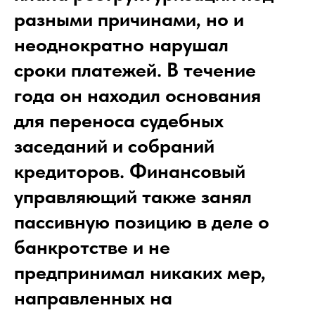
разными причинами, но и
неоднократно нарушал
сроки платежей. В течение
года он находил основания
для переноса судебных
заседаний и собраний
кредиторов. Финансовый
управляющий также занял
пассивную позицию в деле о
банкротстве и не
предпринимал никаких мер,
направленных на