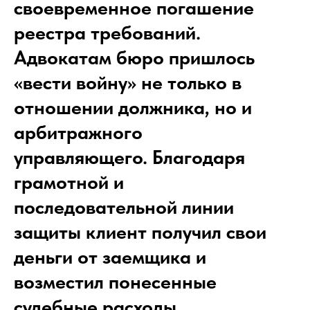
своевременное погашение
реестра требований.
Адвокатам бюро пришлось
«вести войну» не только в
отношении должника, но и
арбитражного
управляющего. Благодаря
грамотной и
последовательной линии
защиты клиент получил свои
деньги от заемщика и
возместил понесенные
судебные расходы.