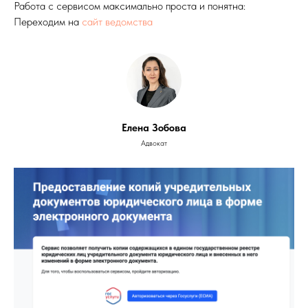
Работа с сервисом максимально проста и понятна:
Переходим на
сайт ведомства
Елена Зобова
Адвокат