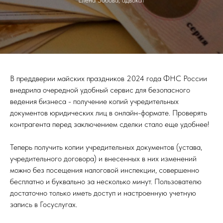
В преддверии майских праздников 2024 года ФНС России
внедрила очередной удобный сервис для безопасного
ведения бизнеса - получение копий учредительных
документов юридических лиц в онлайн-формате. Проверять
контрагента перед заключением сделки стало еще удобнее!
Теперь получить копии учредительных документов (устава,
учредительного договора) и внесенных в них изменений
можно без посещения налоговой инспекции, совершенно
бесплатно и буквально за несколько минут. Пользователю
достаточно только иметь доступ и настроенную учетную
запись в Госуслугах.