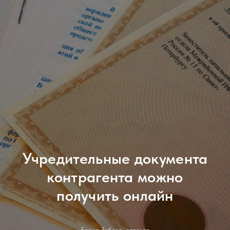
Учредительные документа
контрагента можно
получить онлайн
Елена Зобова, адвокат