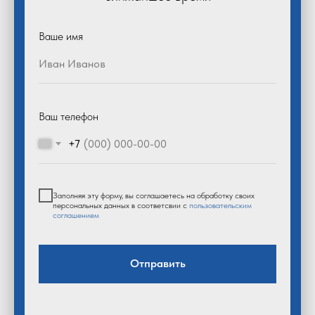
Ваше имя
Ваш телефон
+7
Заполняя эту форму, вы соглашаетесь на обработку своих
персональных данных в соответсвии с
пользовательским
соглашением
Отправить