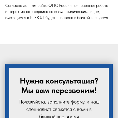
Согласно данным сайта ФНС России полноценная работа
интерактивного сервиса по всем юридическим лицам,
имеющимся в ЕГРЮЛ, будет налажена в ближайшее время.
Нужна консультация?
Мы вам перезвоним!
Пожалуйста, заполните форму, и наш
специалист свяжется с вами в
ближайшее время