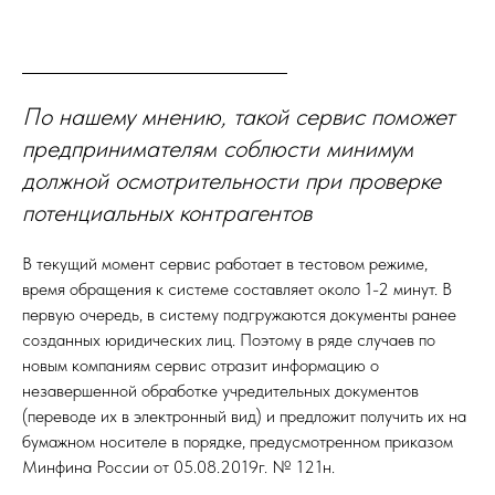
По нашему мнению, такой сервис поможет
предпринимателям соблюсти минимум
должной осмотрительности при проверке
потенциальных контрагентов
В текущий момент сервис работает в тестовом режиме,
время обращения к системе составляет около 1-2 минут. В
первую очередь, в систему подгружаются документы ранее
созданных юридических лиц. Поэтому в ряде случаев по
новым компаниям сервис отразит информацию о
незавершенной обработке учредительных документов
(переводе их в электронный вид) и предложит получить их на
бумажном носителе в порядке, предусмотренном приказом
Минфина России от 05.08.2019г. № 121н.