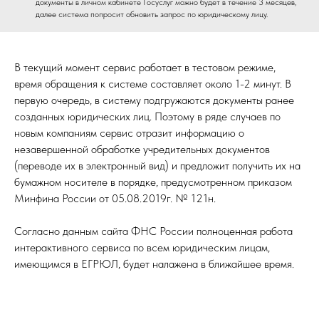
документы в личном кабинете Госуслуг можно будет в течение 3 месяцев,
далее система попросит обновить запрос по юридическому лицу.
В текущий момент сервис работает в тестовом режиме,
время обращения к системе составляет около 1-2 минут. В
первую очередь, в систему подгружаются документы ранее
созданных юридических лиц. Поэтому в ряде случаев по
новым компаниям сервис отразит информацию о
незавершенной обработке учредительных документов
(переводе их в электронный вид) и предложит получить их на
бумажном носителе в порядке, предусмотренном приказом
Минфина России от 05.08.2019г. № 121н.
Согласно данным сайта ФНС России полноценная работа
интерактивного сервиса по всем юридическим лицам,
имеющимся в ЕГРЮЛ, будет налажена в ближайшее время.